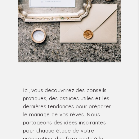
Ici, vous découvrirez des conseils
pratiques, des astuces utiles et les
dernières tendances pour préparer
le mariage de vos rêves. Nous
partageons des idées inspirantes
pour chaque étape de votre
préparation, des faire-parts à la