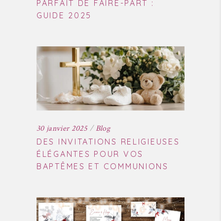
PARFAIT DE FAIRE-PART :
GUIDE 2025
30 janvier 2025
Blog
DES INVITATIONS RELIGIEUSES
ÉLÉGANTES POUR VOS
BAPTÊMES ET COMMUNIONS