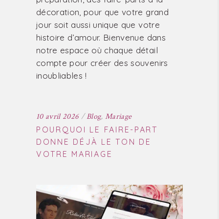
décoration, pour que votre grand
jour soit aussi unique que votre
histoire d’amour. Bienvenue dans
notre espace où chaque détail
compte pour créer des souvenirs
inoubliables !
10 avril 2026
Blog
,
Mariage
POURQUOI LE FAIRE-PART
DONNE DÉJÀ LE TON DE
VOTRE MARIAGE