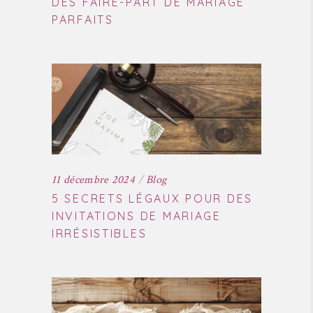
DES FAIRE-PART DE MARIAGE
PARFAITS
11 décembre 2024
Blog
5 SECRETS LÉGAUX POUR DES
INVITATIONS DE MARIAGE
IRRÉSISTIBLES