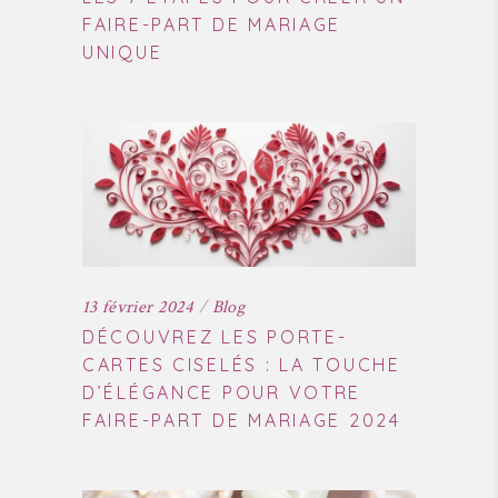
FAIRE-PART DE MARIAGE
UNIQUE
13 février 2024
Blog
DÉCOUVREZ LES PORTE-
CARTES CISELÉS : LA TOUCHE
D’ÉLÉGANCE POUR VOTRE
FAIRE-PART DE MARIAGE 2024