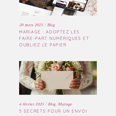
20 mars 2025
Blog
MARIAGE : ADOPTEZ LES
FAIRE-PART NUMÉRIQUES ET
OUBLIEZ LE PAPIER
6 février 2025
Blog
,
Mariage
5 SECRETS POUR UN ENVOI