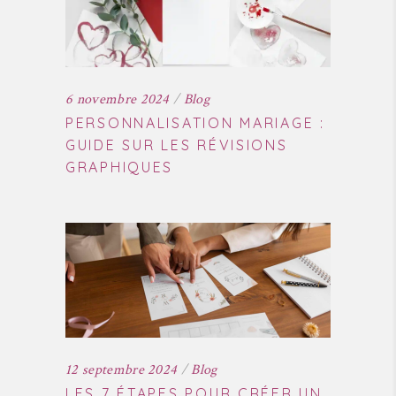
6 novembre 2024
Blog
PERSONNALISATION MARIAGE :
GUIDE SUR LES RÉVISIONS
GRAPHIQUES
12 septembre 2024
Blog
LES 7 ÉTAPES POUR CRÉER UN