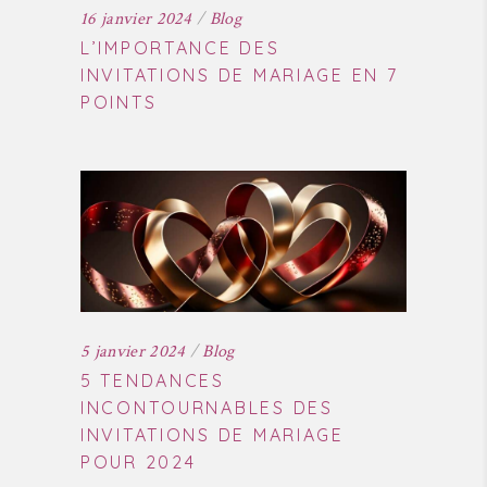
16 janvier 2024
Blog
L’IMPORTANCE DES
INVITATIONS DE MARIAGE EN 7
POINTS
5 janvier 2024
Blog
5 TENDANCES
INCONTOURNABLES DES
INVITATIONS DE MARIAGE
POUR 2024