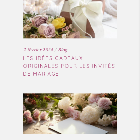
2 février 2024
Blog
LES IDÉES CADEAUX
ORIGINALES POUR LES INVITÉS
DE MARIAGE