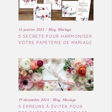
15 janvier 2025
Blog
,
Mariage
5 SECRETS POUR HARMONISER
VOTRE PAPETERIE DE MARIAGE
19 décembre 2024
Blog
,
Mariage
5 ERREURS À ÉVITER POUR