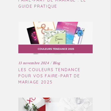
FAIRE-PART DE MARIAGE : LE
GUIDE PRATIQUE
13 novembre 2024
Blog
LES COULEURS TENDANCE
POUR VOS FAIRE-PART DE
MARIAGE 2025