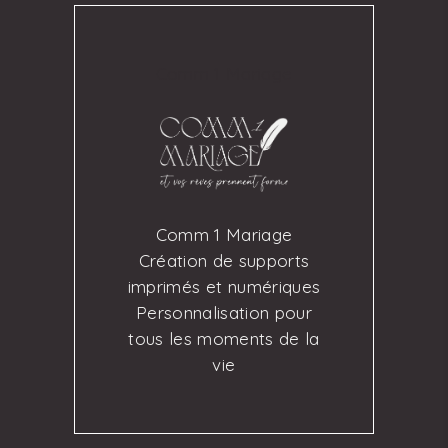
Comm 1 Mariage
Comm 1 Mariage
Création de supports
imprimés et numériques
Personnalisation pour
tous les moments de la
vie